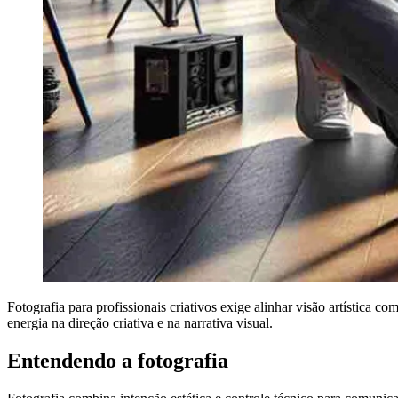
Fotografia para profissionais criativos exige alinhar visão artística 
energia na direção criativa e na narrativa visual.
Entendendo a fotografia