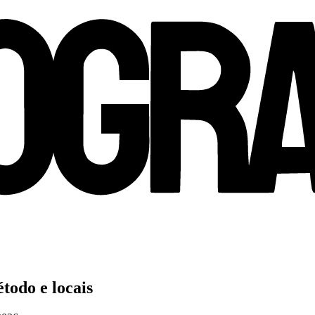
todo e locais