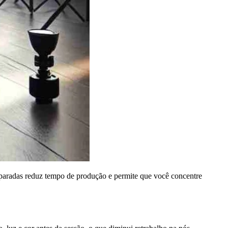
 preparadas reduz tempo de produção e permite que você concentre