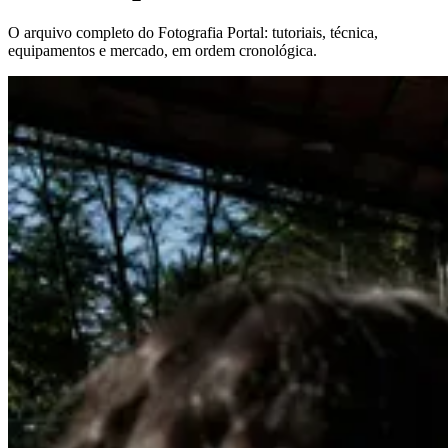
O arquivo completo do Fotografia Portal: tutoriais, técnica,
equipamentos e mercado, em ordem cronológica.