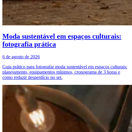
Moda sustentável em espaços culturais:
fotografia prática
6 de agosto de 2026
Guia prático para fotografar moda sustentável em espaços culturais:
planejamento, equipamentos mínimos, cronograma de 3 horas e
como reduzir desperdício no set.