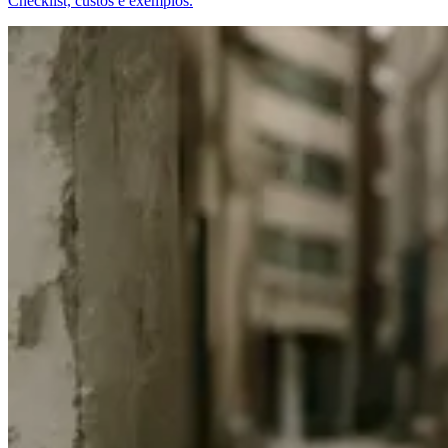
Checklist, custos e exemplos.