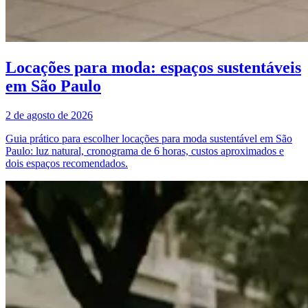
Locações para moda: espaços sustentáveis
em São Paulo
2 de agosto de 2026
Guia prático para escolher locações para moda sustentável em São
Paulo: luz natural, cronograma de 6 horas, custos aproximados e
dois espaços recomendados.