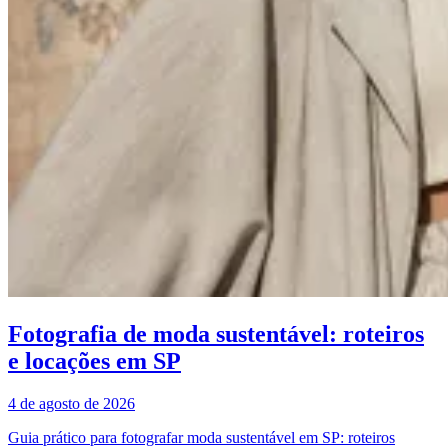
Fotografia de moda sustentável: roteiros
e locações em SP
4 de agosto de 2026
Guia prático para fotografar moda sustentável em SP: roteiros