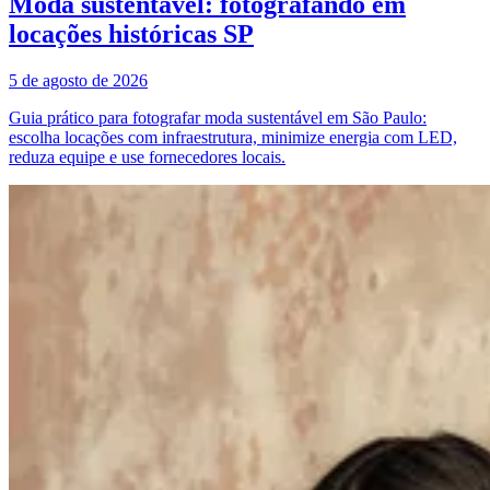
Moda sustentável: fotografando em
locações históricas SP
5 de agosto de 2026
Guia prático para fotografar moda sustentável em São Paulo:
escolha locações com infraestrutura, minimize energia com LED,
reduza equipe e use fornecedores locais.