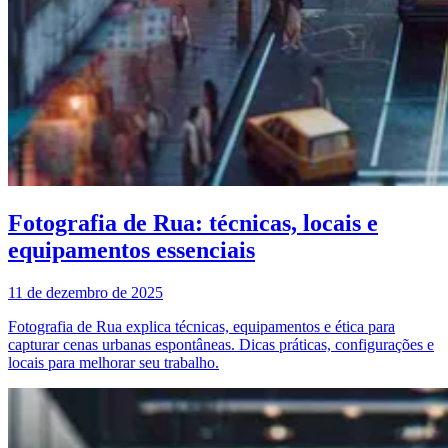
Fotografia de Rua: técnicas, locais e
equipamentos essenciais
11 de dezembro de 2025
Fotografia de Rua explica técnicas, equipamentos e ética para
capturar cenas urbanas espontâneas. Dicas práticas, configurações e
locais para melhorar seu trabalho.