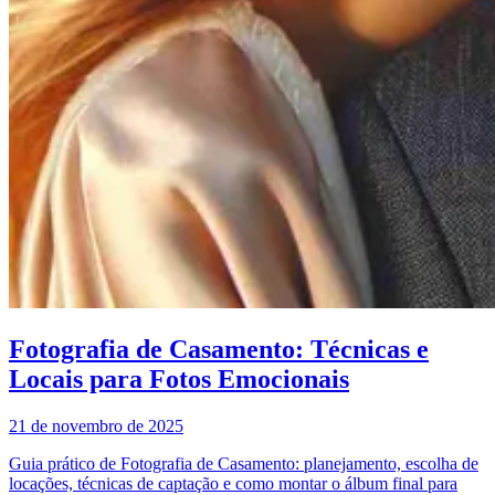
Fotografia de Casamento: Técnicas e
Locais para Fotos Emocionais
21 de novembro de 2025
Guia prático de Fotografia de Casamento: planejamento, escolha de
locações, técnicas de captação e como montar o álbum final para