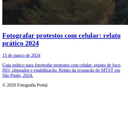
Fotografar protestos com celular: relato
prático 2024
15 de março de 2024
Guia prático para fotografar protestos com celular: ajustes de foco,
ISO, obturador e estabilização. Relato da ocupação do MTST em
São Paulo, 2024.
© 2026 Fotografia Portal