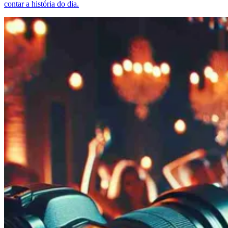
contar a história do dia.