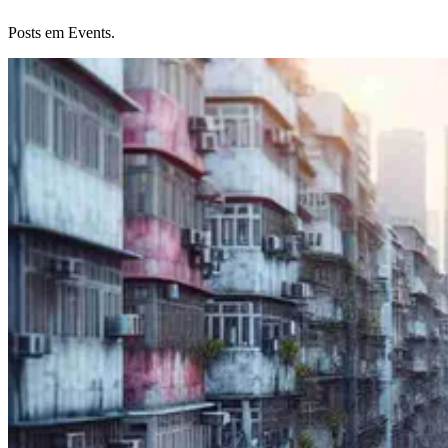
Posts em Events.