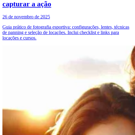
capturar a ação
26 de novembro de 2025
Guia prático de fotografia esportiva: configurações, lentes, técnicas
de panning e seleção de locações. Inclui checklist e links para
locações e cursos.