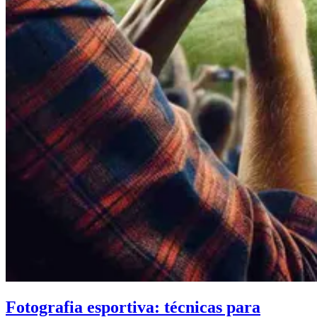
Fotografia esportiva: técnicas para