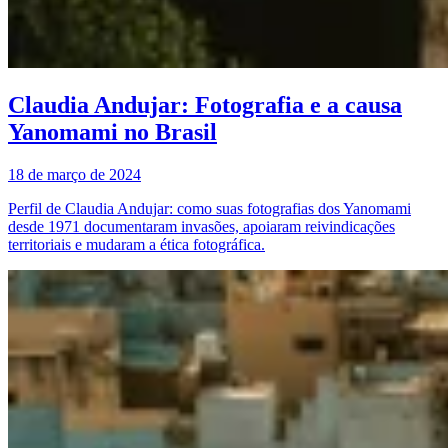
Claudia Andujar: Fotografia e a causa
Yanomami no Brasil
18 de março de 2024
Perfil de Claudia Andujar: como suas fotografias dos Yanomami
desde 1971 documentaram invasões, apoiaram reivindicações
territoriais e mudaram a ética fotográfica.