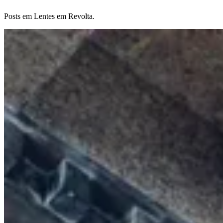
Posts em Lentes em Revolta.