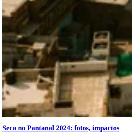
Seca no Pantanal 2024: fotos, impactos