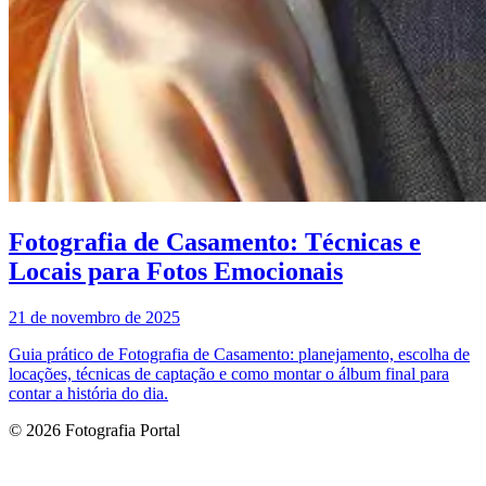
Fotografia de Casamento: Técnicas e
Locais para Fotos Emocionais
21 de novembro de 2025
Guia prático de Fotografia de Casamento: planejamento, escolha de
locações, técnicas de captação e como montar o álbum final para
contar a história do dia.
© 2026 Fotografia Portal