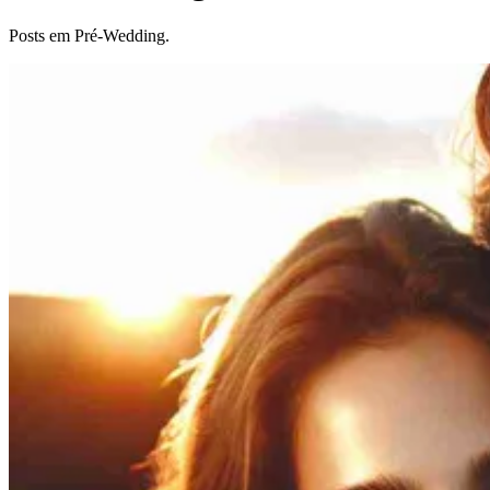
Posts em Pré-Wedding.