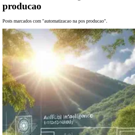
producao
Posts marcados com "automatizacao na pos producao".