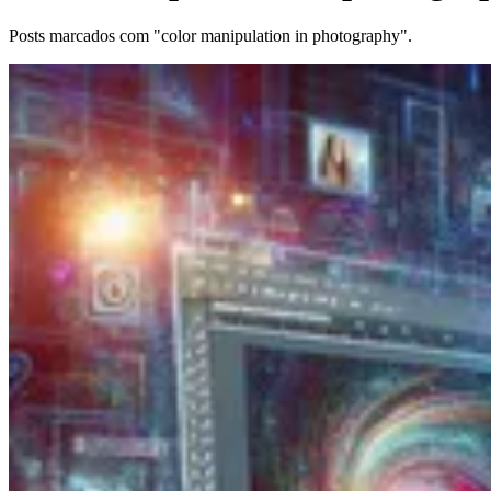
Posts marcados com "color manipulation in photography".