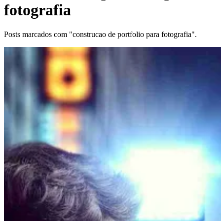
fotografia
Posts marcados com "construcao de portfolio para fotografia".