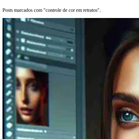
Posts marcados com "controle de cor em retratos".