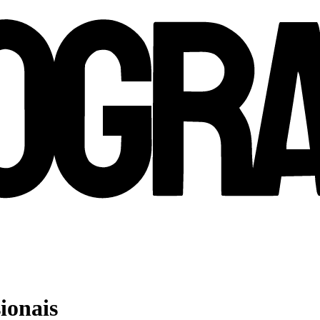
sionais