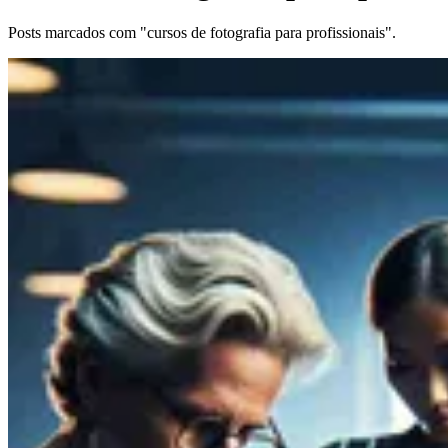
Posts marcados com "cursos de fotografia para profissionais".