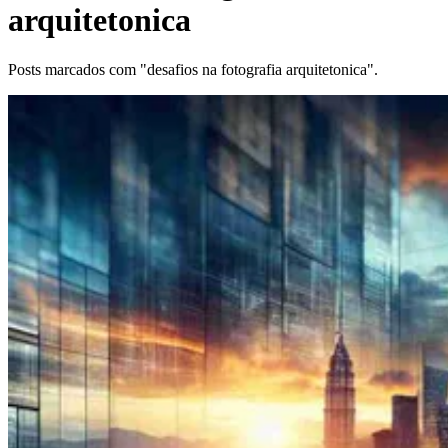
arquitetonica
Posts marcados com "desafios na fotografia arquitetonica".