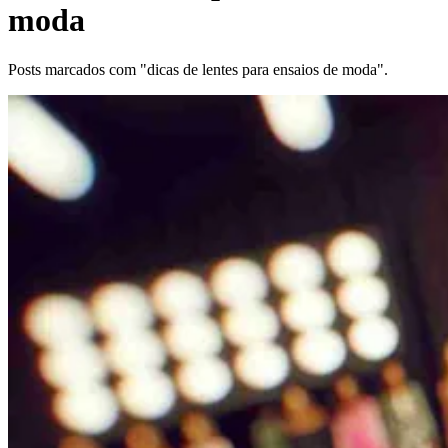
moda
Posts marcados com "dicas de lentes para ensaios de moda".