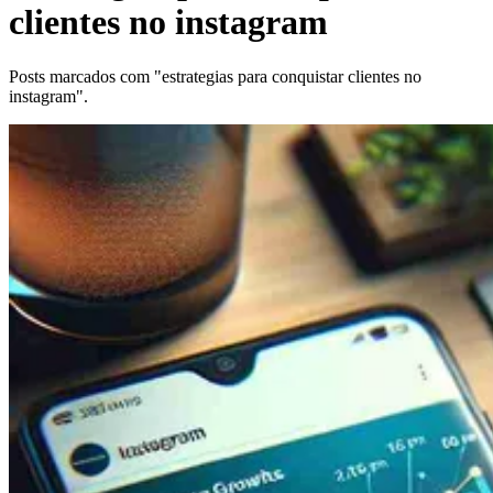
clientes no instagram
Posts marcados com "estrategias para conquistar clientes no
instagram".