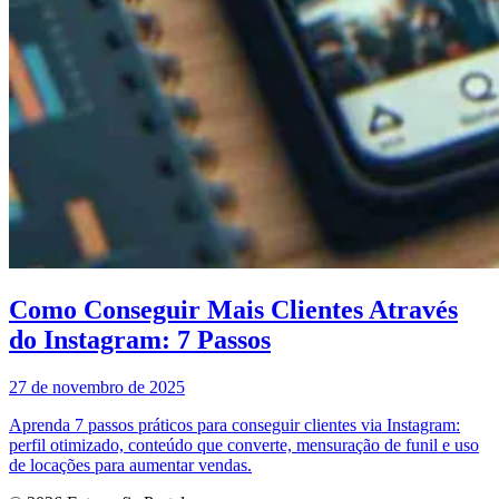
Como Conseguir Mais Clientes Através
do Instagram: 7 Passos
27 de novembro de 2025
Aprenda 7 passos práticos para conseguir clientes via Instagram:
perfil otimizado, conteúdo que converte, mensuração de funil e uso
de locações para aumentar vendas.