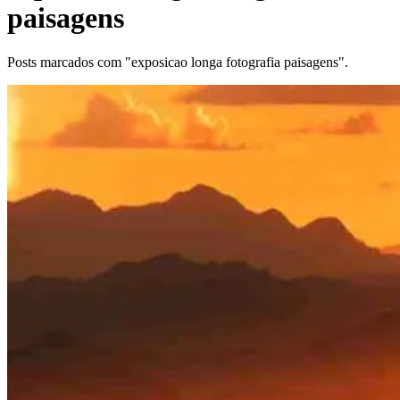
paisagens
Posts marcados com "exposicao longa fotografia paisagens".