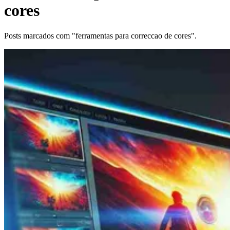
cores
Posts marcados com "ferramentas para correccao de cores".