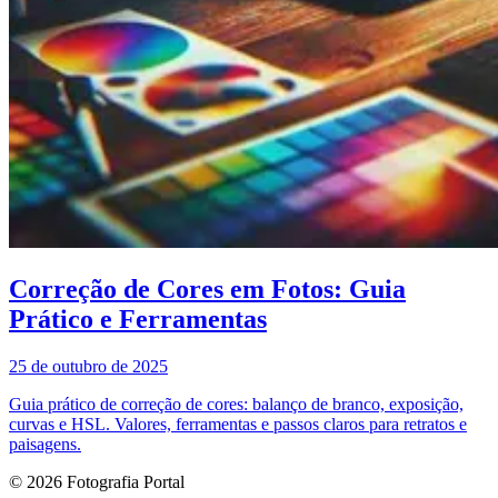
Correção de Cores em Fotos: Guia
Prático e Ferramentas
25 de outubro de 2025
Guia prático de correção de cores: balanço de branco, exposição,
curvas e HSL. Valores, ferramentas e passos claros para retratos e
paisagens.
© 2026 Fotografia Portal