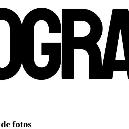
de fotos