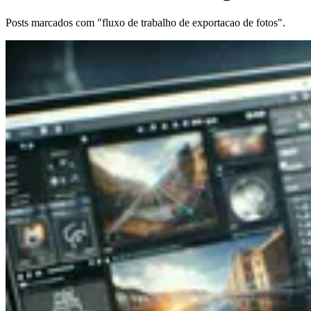
Posts marcados com "fluxo de trabalho de exportacao de fotos".