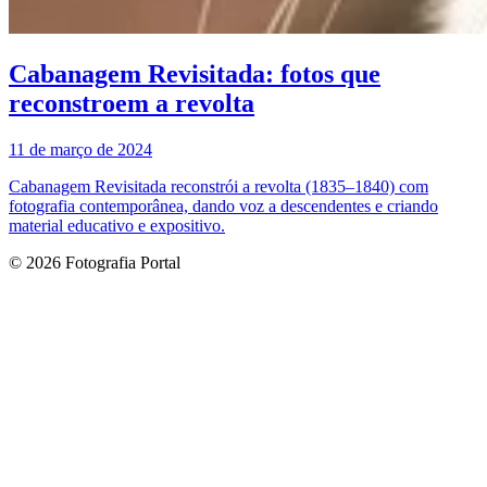
Cabanagem Revisitada: fotos que
reconstroem a revolta
11 de março de 2024
Cabanagem Revisitada reconstrói a revolta (1835–1840) com
fotografia contemporânea, dando voz a descendentes e criando
material educativo e expositivo.
© 2026 Fotografia Portal