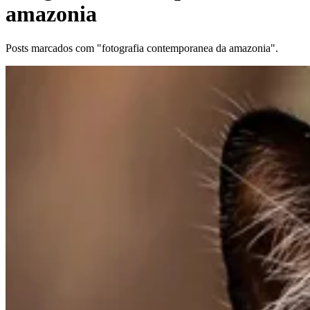
amazonia
Posts marcados com "fotografia contemporanea da amazonia".