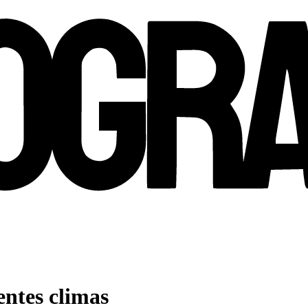
entes climas