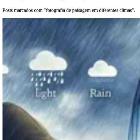
Posts marcados com "fotografia de paisagem em diferentes climas".