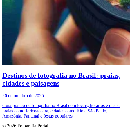
Destinos de fotografia no Brasil: praias,
cidades e paisagens
26 de outubro de 2025
Guia prático de fotografia no Brasil com locais, horários e dicas:
praias como Jericoacoara, cidades como Rio e São Paulo,
Amazônia, Pantanal e festas populares.
© 2026 Fotografia Portal