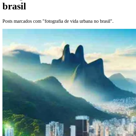
brasil
Posts marcados com "fotografia de vida urbana no brasil".