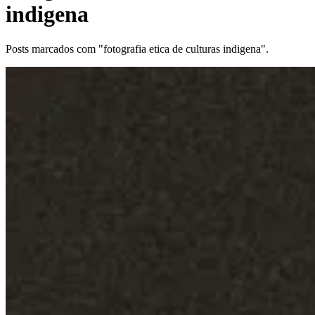
indigena
Posts marcados com "fotografia etica de culturas indigena".