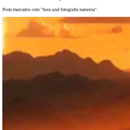
Posts marcados com "hora azul fotografia natureza".