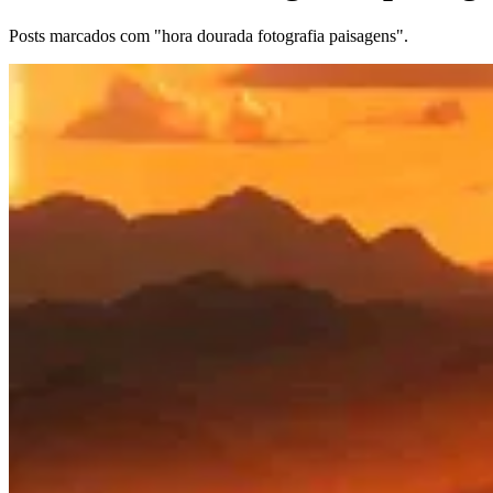
Posts marcados com "hora dourada fotografia paisagens".