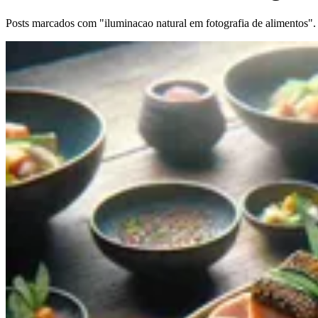
Posts marcados com "iluminacao natural em fotografia de alimentos".