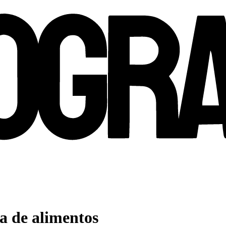
a de alimentos