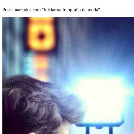
Posts marcados com "iniciar na fotografia de moda".