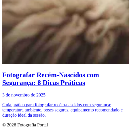
Fotografar Recém-Nascidos com
Segurança: 8 Dicas Práticas
3 de novembro de 2025
Guia prático para fotografar recém-nascidos com segurança:
temperatura ambiente, poses seguras, equipamento recomendado e
duração ideal da sessão.
© 2026 Fotografia Portal