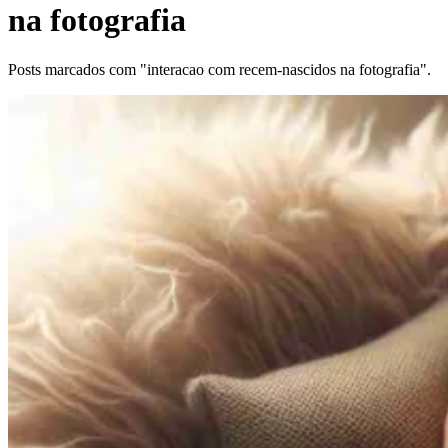
na fotografia
Posts marcados com "interacao com recem-nascidos na fotografia".