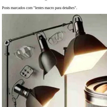
Posts marcados com "lentes macro para detalhes".