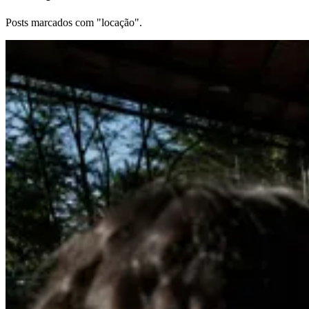
Posts marcados com "locação".