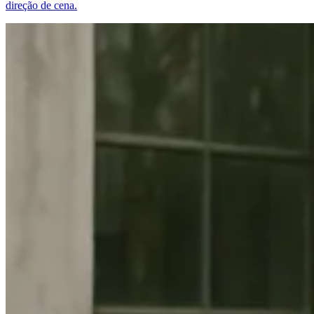
direção de cena.