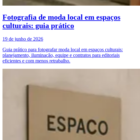
Fotografia de moda local em espaços
culturais: guia prático
19 de junho de 2026
Guia prático para fotografar moda local em espaços culturais:
planejamento, iluminação, equipe e contratos para editoriais
eficientes e com menos retrabalho.