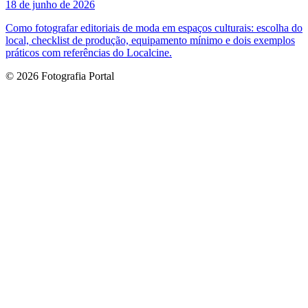
18 de junho de 2026
Como fotografar editoriais de moda em espaços culturais: escolha do
local, checklist de produção, equipamento mínimo e dois exemplos
práticos com referências do Localcine.
© 2026 Fotografia Portal