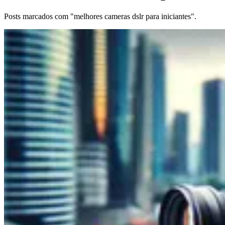
Posts marcados com "melhores cameras dslr para iniciantes".