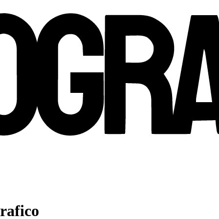
rafico