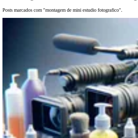
Posts marcados com "montagem de mini estudio fotografico".