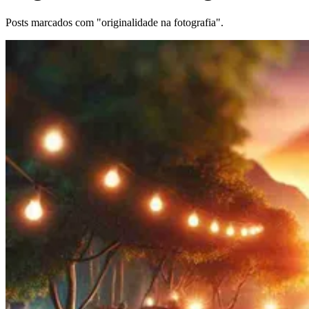
Posts marcados com "originalidade na fotografia".