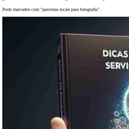
Posts marcados com "parcerias locais para fotografia".