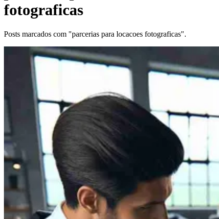
fotograficas
Posts marcados com "parcerias para locacoes fotograficas".