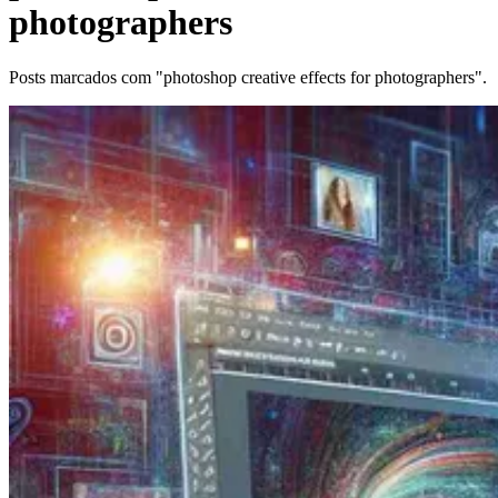
photographers
Posts marcados com "photoshop creative effects for photographers".