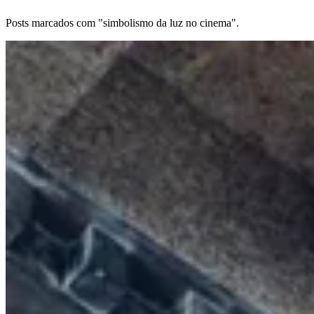
Posts marcados com "simbolismo da luz no cinema".