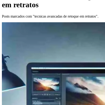
em retratos
Posts marcados com "tecnicas avancadas de retoque em retratos".