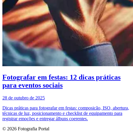
Fotografar em festas: 12 dicas práticas
para eventos sociais
28 de outubro de 2025
Dicas práticas para fotografar em festas: composição, ISO, abertura,
técnicas de luz, posicionamento e checklist de equipamento para
registrar emoções e entregar álbuns coerentes.
© 2026 Fotografia Portal