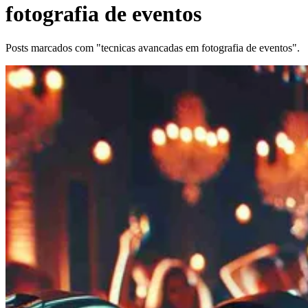
fotografia de eventos
Posts marcados com "tecnicas avancadas em fotografia de eventos".