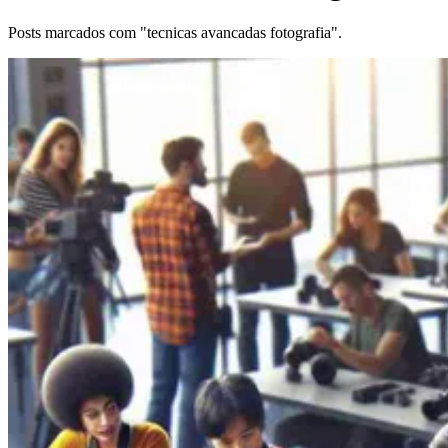
Posts marcados com "tecnicas avancadas fotografia".