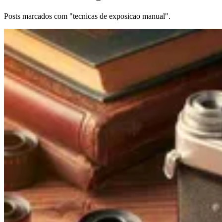
Posts marcados com "tecnicas de exposicao manual".