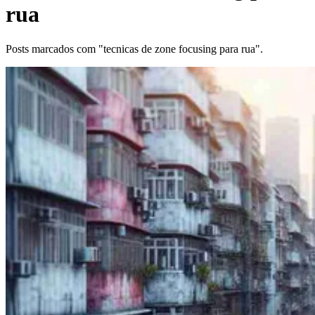
rua
Posts marcados com "tecnicas de zone focusing para rua".