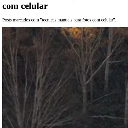
com celular
Posts marcados com "tecnicas manuais para fotos com celular".