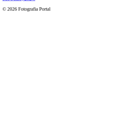
© 2026 Fotografia Portal