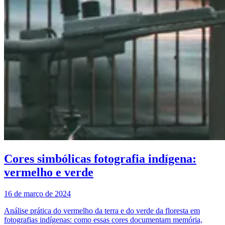
Cores simbólicas fotografia indígena:
vermelho e verde
16 de março de 2024
Análise prática do vermelho da terra e do verde da floresta em
fotografias indígenas: como essas cores documentam memória,