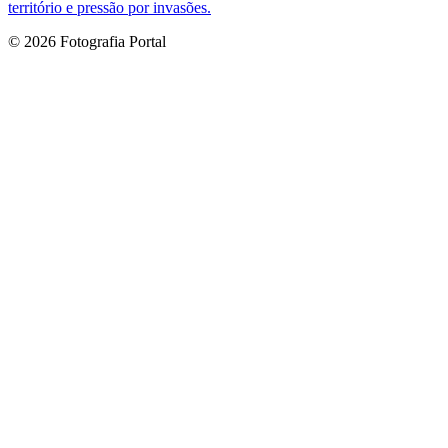
território e pressão por invasões.
© 2026 Fotografia Portal