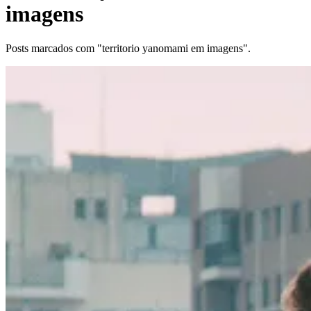
imagens
Posts marcados com "territorio yanomami em imagens".