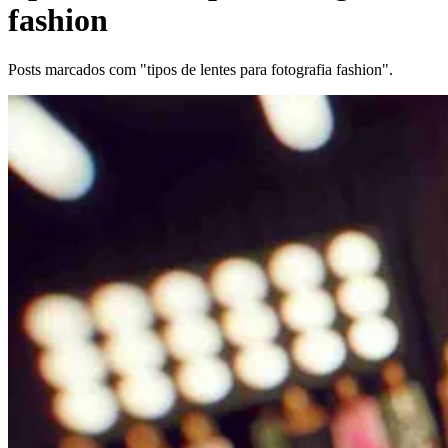
fashion
Posts marcados com "tipos de lentes para fotografia fashion".