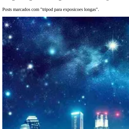
Posts marcados com "tripod para exposicoes longas".