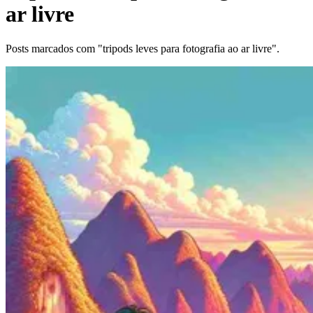
ar livre
Posts marcados com "tripods leves para fotografia ao ar livre".