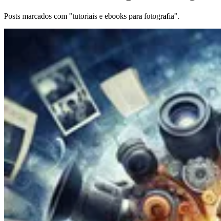
Posts marcados com "tutoriais e ebooks para fotografia".