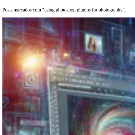
Posts marcados com "using photoshop plugins for photography".