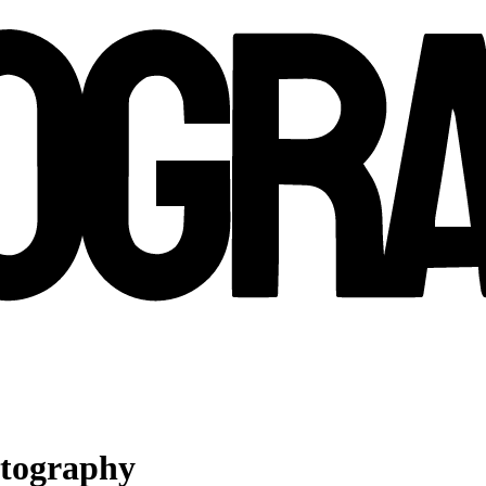
otography