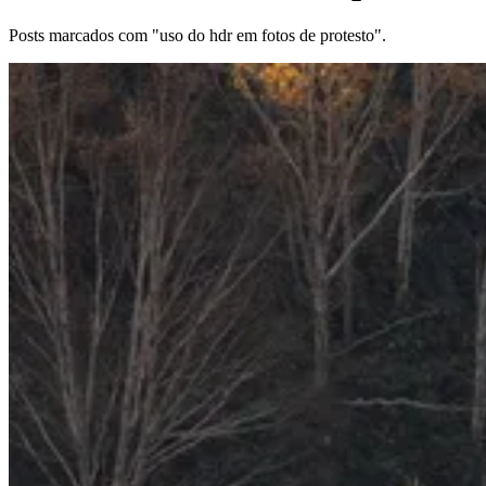
Posts marcados com "uso do hdr em fotos de protesto".