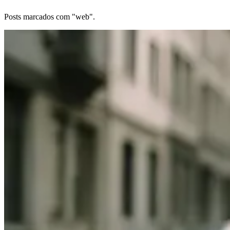
Posts marcados com "web".