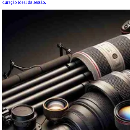
duração ideal da sessão.