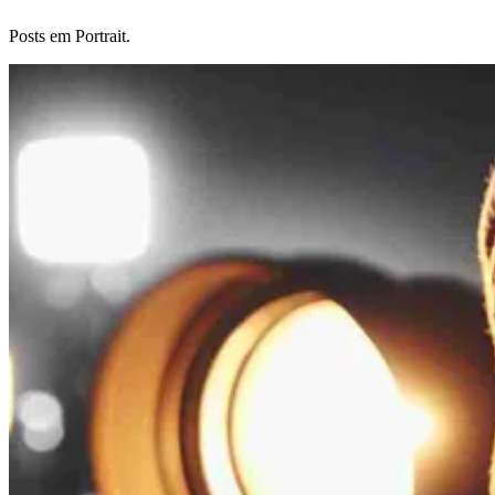
Posts em Portrait.