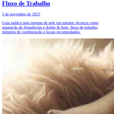
Fluxo de Trabalho
5 de novembro de 2025
Guia prático para retoque de pele em retratos: técnicas como
separação de frequências e dodge & burn, fluxo de trabalho,
números de configuração e locais recomendados.