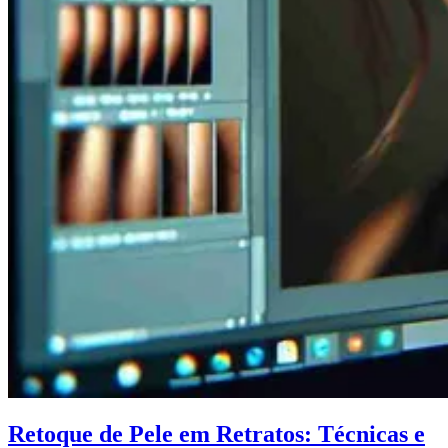
Retoque de Pele em Retratos: Técnicas e