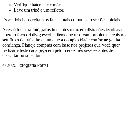
Verifique baterias e cartões.
Leve um tripé e um refletor.
Esses dois itens evitam as falhas mais comuns em sessões iniciais.
Acessórios para fotógrafos iniciantes reduzem distrações técnicas e
liberam foco criativo; escolha itens que resolvam problemas reais no
seu fluxo de trabalho e aumente a complexidade conforme ganha
confiança. Planeje compras com base nos projetos que você quer
realizar e teste cada peça em pelo menos três sessões antes de
descartar ou substituir.
© 2026 Fotografia Portal