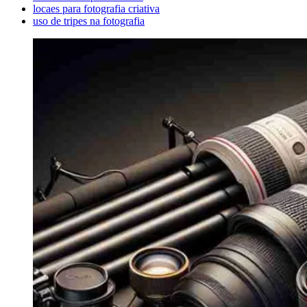
locaes para fotografia criativa
uso de tripes na fotografia