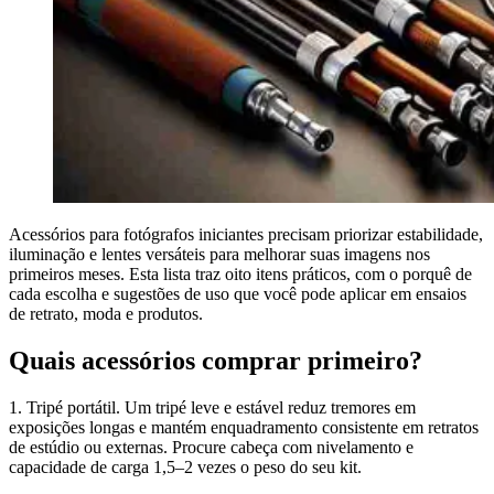
Acessórios para fotógrafos iniciantes precisam priorizar estabilidade,
iluminação e lentes versáteis para melhorar suas imagens nos
primeiros meses. Esta lista traz oito itens práticos, com o porquê de
cada escolha e sugestões de uso que você pode aplicar em ensaios
de retrato, moda e produtos.
Quais acessórios comprar primeiro?
1. Tripé portátil. Um tripé leve e estável reduz tremores em
exposições longas e mantém enquadramento consistente em retratos
de estúdio ou externas. Procure cabeça com nivelamento e
capacidade de carga 1,5–2 vezes o peso do seu kit.